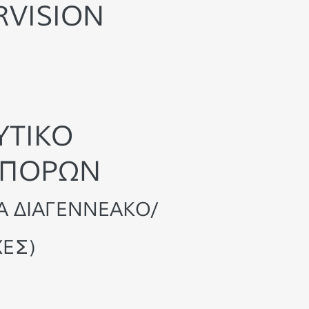
RVISION
ΥΤΙΚΟ
 ΠΟΡΩΝ
ΙΑ ΔΙΑΓΕΝΝΕΑΚΟ/
ΧΕΣ)