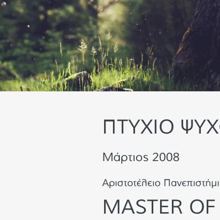
ΠΤΥΧΙΟ ΨΥ
Μάρτιος 2008
Αριστοτέλειο Πανεπιστήμ
MASTER OF