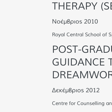
THERAPY (S
Νοέμβριος 2010
Royal Central School of 
POST-GRADU
GUIDANCE 
DREAMWO
Δεκέμβριος 2012
Centre for Counselling a