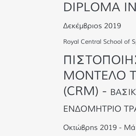
DIPLOMA IN
Δεκέμβριος 2019
Royal Central School of 
ΠΙΣΤΟΠΟΙΗ
ΜΟΝΤΕΛΟ Τ
(CRM) -
ΒΑΣΙΚ
ΕΝΔΟΜΗΤΡΙΟ ΤΡΑ
Οκτώβρης 2019 - Μάη