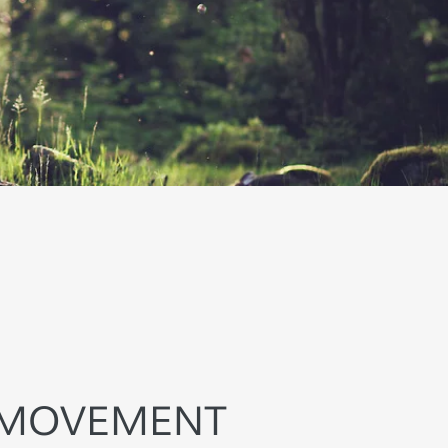
 MOVEMENT