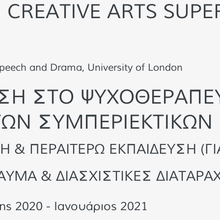
 CREATIVE ARTS SUPE
Speech and Drama, University of London
ΣΗ ΣΤΟ ΨΥΧΟΘΕΡΑΠΕ
ΩΝ ΣΥΜΠΕΡΙΕΚΤΙΚΩΝ
Η & ΠΕΡΑΙΤΕΡΩ ΕΚΠΑΙΔΕΥΣΗ (Γ
ΥΜΑ & ΔΙΑΣΧΙΣΤΙΚΕΣ ΔΙΑΤΑΡΑ
ς 2020 - Ιανουάριος 2021