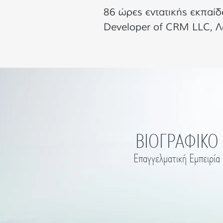
86 ώρες εντατικής εκπαίδ
Developer of CRM LLC, Λ
ΒΙΟΓΡΑΦΙΚΟ
Επαγγελματική Εμπειρία