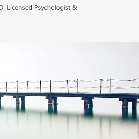
, Licensed Psychologist &